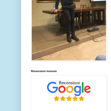
Recensioni ricevute