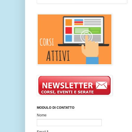
MODULO DI CONTATTO
Nome