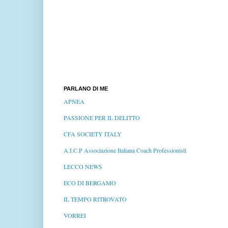
PARLANO DI ME
APNEA
PASSIONE PER IL DELITTO
CFA SOCIETY ITALY
A.I.C.P Associazione Italiana Coach Professionisti
LECCO NEWS
ECO DI BERGAMO
IL TEMPO RITROVATO
VORREI