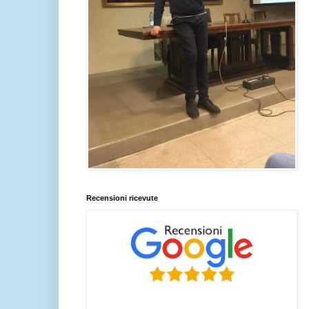
Recensioni ricevute