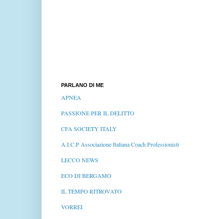
PARLANO DI ME
APNEA
PASSIONE PER IL DELITTO
CFA SOCIETY ITALY
A.I.C.P Associazione Italiana Coach Professionisti
LECCO NEWS
ECO DI BERGAMO
IL TEMPO RITROVATO
VORREI