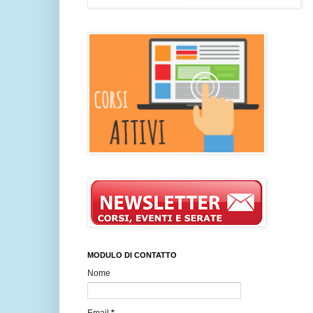
MODULO DI CONTATTO
Nome