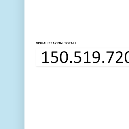
VISUALIZZAZIONI TOTALI