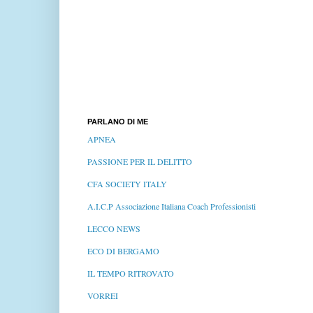
PARLANO DI ME
APNEA
PASSIONE PER IL DELITTO
CFA SOCIETY ITALY
A.I.C.P Associazione Italiana Coach Professionisti
LECCO NEWS
ECO DI BERGAMO
IL TEMPO RITROVATO
VORREI