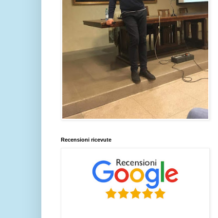
Recensioni ricevute