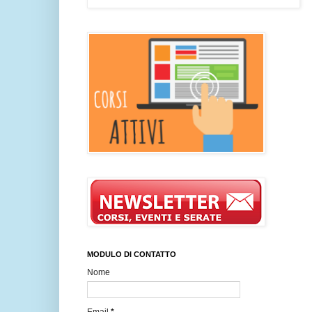
MODULO DI CONTATTO
Nome