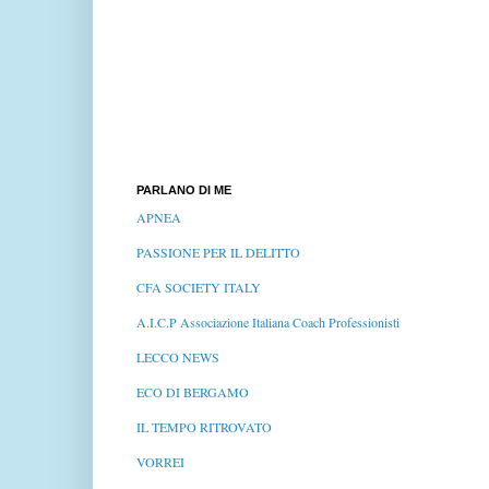
PARLANO DI ME
APNEA
PASSIONE PER IL DELITTO
CFA SOCIETY ITALY
A.I.C.P Associazione Italiana Coach Professionisti
LECCO NEWS
ECO DI BERGAMO
IL TEMPO RITROVATO
VORREI