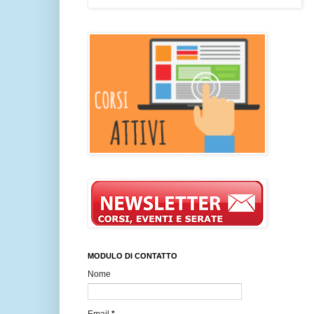
MODULO DI CONTATTO
Nome