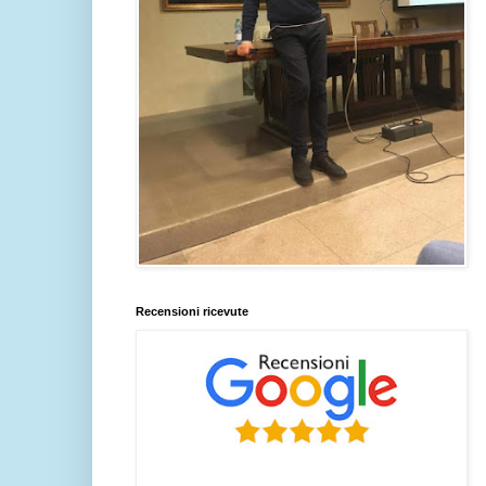
Recensioni ricevute