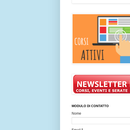
MODULO DI CONTATTO
Nome