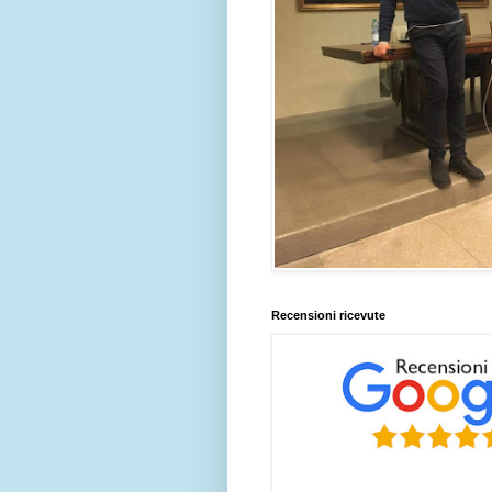
Recensioni ricevute