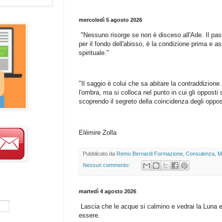
mercoledì 5 agosto 2026
"Nessuno risorge se non è disceso all'Ade. Il pas
per il fondo dell'abisso, è la condizione prima e as
spirituale."
"Il saggio è colui che sa abitare la contraddizione
l'ombra, ma si colloca nel punto in cui gli opposti 
scoprendo il segreto della coincidenza degli oppos
Elémire Zolla
Pubblicato da
Remo Bernardi Formazione, Consulenza, M
Nessun commento:
martedì 4 agosto 2026
Lascia che le acque si calmino e vedrai la Luna e 
essere.