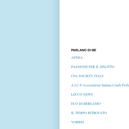
PARLANO DI ME
APNEA
PASSIONE PER IL DELITTO
CFA SOCIETY ITALY
A.I.C.P Associazione Italiana Coach Profe
LECCO NEWS
ECO DI BERGAMO
IL TEMPO RITROVATO
VORREI