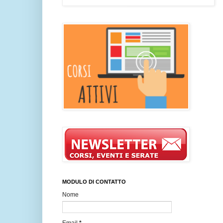
MODULO DI CONTATTO
Nome