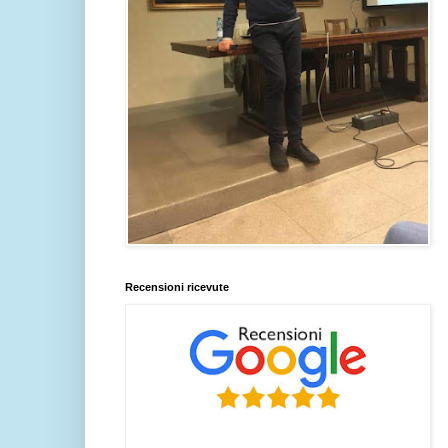
Recensioni ricevute