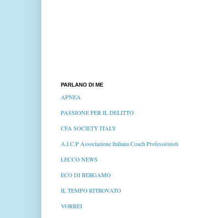
PARLANO DI ME
APNEA
PASSIONE PER IL DELITTO
CFA SOCIETY ITALY
A.I.C.P Associazione Italiana Coach Professionisti
LECCO NEWS
ECO DI BERGAMO
IL TEMPO RITROVATO
VORREI