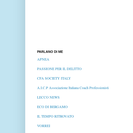
PARLANO DI ME
APNEA
PASSIONE PER IL DELITTO
CFA SOCIETY ITALY
A.I.C.P Associazione Italiana Coach Professionisti
LECCO NEWS
ECO DI BERGAMO
IL TEMPO RITROVATO
VORREI