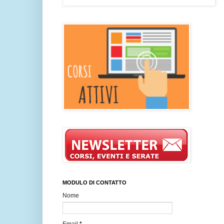
MODULO DI CONTATTO
Nome