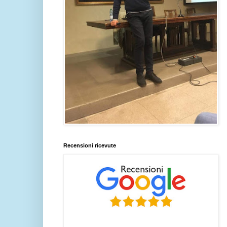
Recensioni ricevute