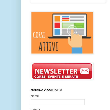
MODULO DI CONTATTO
Nome