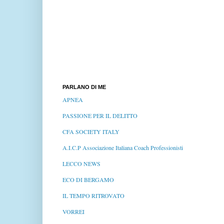
PARLANO DI ME
APNEA
PASSIONE PER IL DELITTO
CFA SOCIETY ITALY
A.I.C.P Associazione Italiana Coach Professionisti
LECCO NEWS
ECO DI BERGAMO
IL TEMPO RITROVATO
VORREI