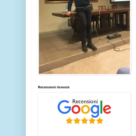
Recensioni ricevute