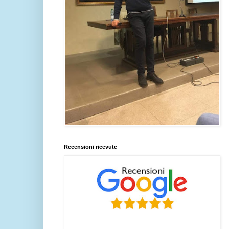
Recensioni ricevute