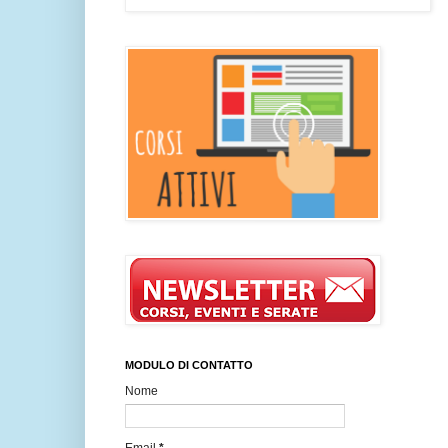
MODULO DI CONTATTO
Nome