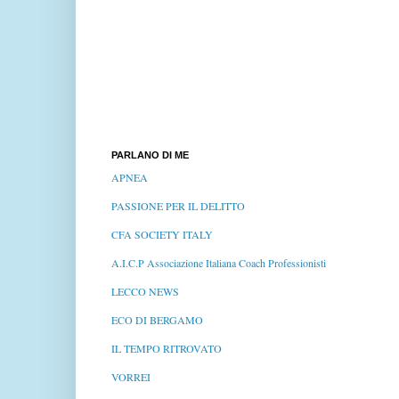
PARLANO DI ME
APNEA
PASSIONE PER IL DELITTO
CFA SOCIETY ITALY
A.I.C.P Associazione Italiana Coach Professionisti
LECCO NEWS
ECO DI BERGAMO
IL TEMPO RITROVATO
VORREI