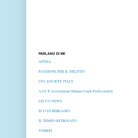
PARLANO DI ME
APNEA
PASSIONE PER IL DELITTO
CFA SOCIETY ITALY
A.I.C.P Associazione Italiana Coach Professionisti
LECCO NEWS
ECO DI BERGAMO
IL TEMPO RITROVATO
VORREI