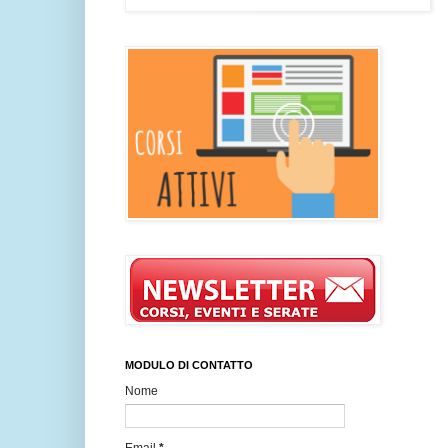
MODULO DI CONTATTO
Nome