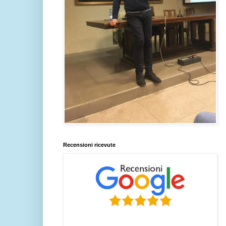
Recensioni ricevute