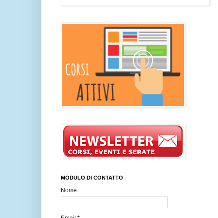
MODULO DI CONTATTO
Nome