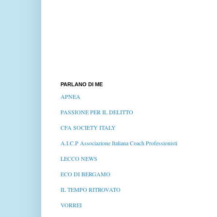
PARLANO DI ME
APNEA
PASSIONE PER IL DELITTO
CFA SOCIETY ITALY
A.I.C.P Associazione Italiana Coach Professionisti
LECCO NEWS
ECO DI BERGAMO
IL TEMPO RITROVATO
VORREI