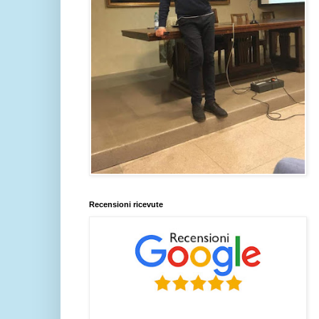
Recensioni ricevute