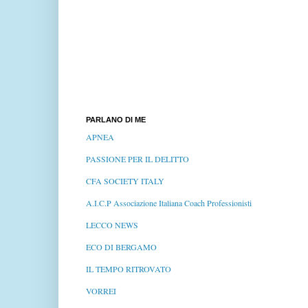
PARLANO DI ME
APNEA
PASSIONE PER IL DELITTO
CFA SOCIETY ITALY
A.I.C.P Associazione Italiana Coach Professionisti
LECCO NEWS
ECO DI BERGAMO
IL TEMPO RITROVATO
VORREI