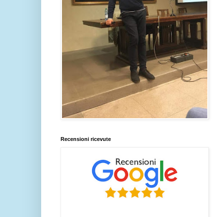
Recensioni ricevute