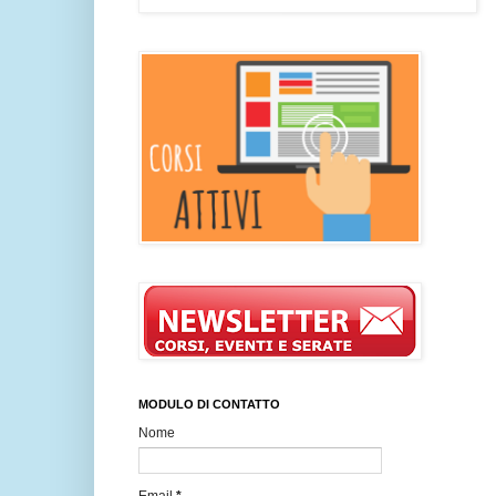
MODULO DI CONTATTO
Nome