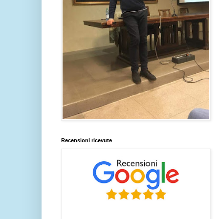
Recensioni ricevute