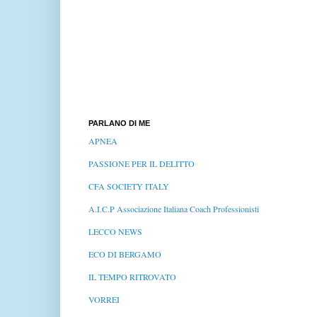
PARLANO DI ME
APNEA
PASSIONE PER IL DELITTO
CFA SOCIETY ITALY
A.I.C.P Associazione Italiana Coach Professionisti
LECCO NEWS
ECO DI BERGAMO
IL TEMPO RITROVATO
VORREI