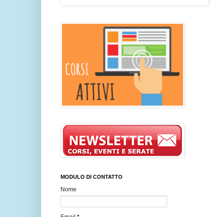
MODULO DI CONTATTO
Nome