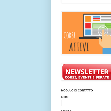
MODULO DI CONTATTO
Nome