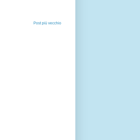
Post più vecchio