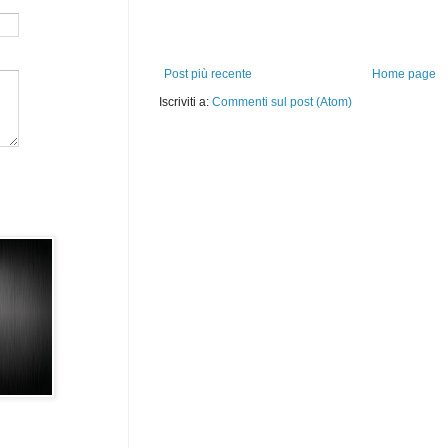
Post più recente
Home page
Iscriviti a:
Commenti sul post (Atom)