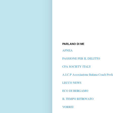
PARLANO DI ME
APNEA
PASSIONE PER IL DELITTO
CFA SOCIETY ITALY
A.I.C.P Associazione Italiana Coach Profe
LECCO NEWS
ECO DI BERGAMO
IL TEMPO RITROVATO
VORREI