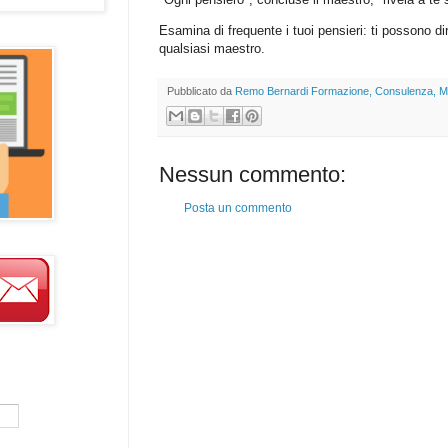
Esamina di frequente i tuoi pensieri: ti possono di
qualsiasi maestro.
Pubblicato da
Remo Bernardi Formazione, Consulenza, M
Nessun commento:
Posta un commento