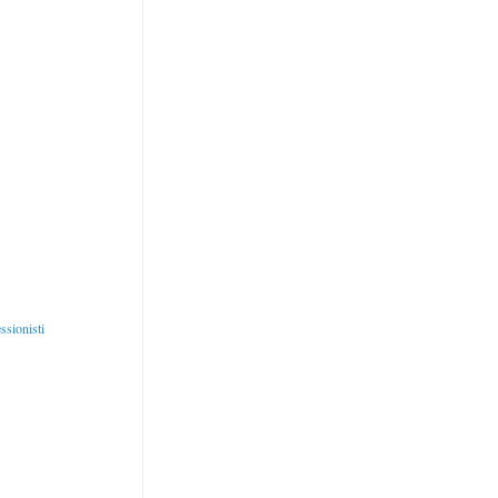
ssionisti