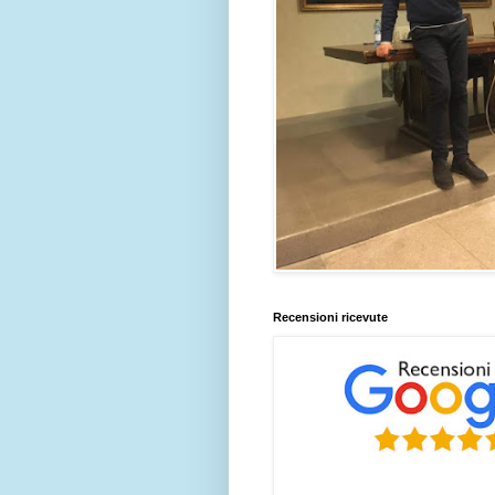
Recensioni ricevute