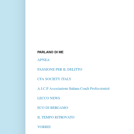
PARLANO DI ME
APNEA
PASSIONE PER IL DELITTO
CFA SOCIETY ITALY
A.I.C.P Associazione Italiana Coach Professionisti
LECCO NEWS
ECO DI BERGAMO
IL TEMPO RITROVATO
VORREI