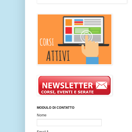
MODULO DI CONTATTO
Nome