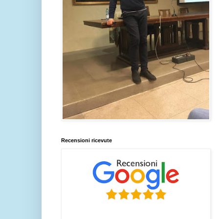
Recensioni ricevute