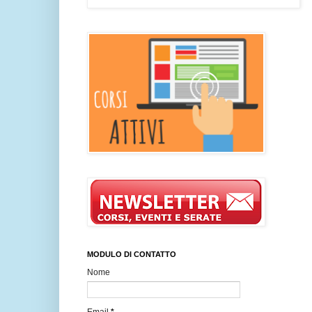
MODULO DI CONTATTO
Nome