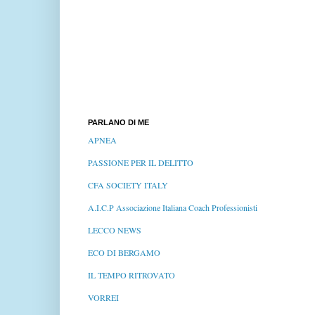
PARLANO DI ME
APNEA
PASSIONE PER IL DELITTO
CFA SOCIETY ITALY
A.I.C.P Associazione Italiana Coach Professionisti
LECCO NEWS
ECO DI BERGAMO
IL TEMPO RITROVATO
VORREI