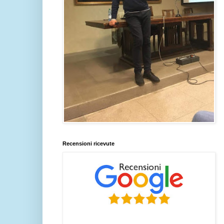
Recensioni ricevute