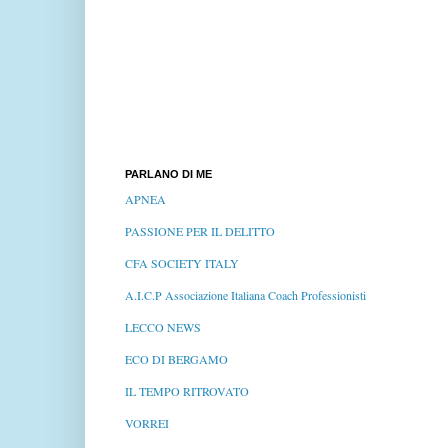
PARLANO DI ME
APNEA
PASSIONE PER IL DELITTO
CFA SOCIETY ITALY
A.I.C.P Associazione Italiana Coach Professionisti
LECCO NEWS
ECO DI BERGAMO
IL TEMPO RITROVATO
VORREI