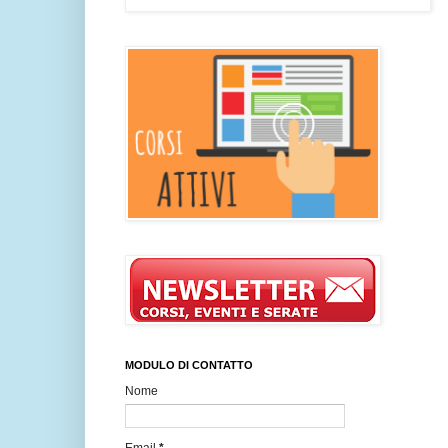
MODULO DI CONTATTO
Nome