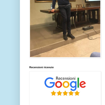
Recensioni ricevute