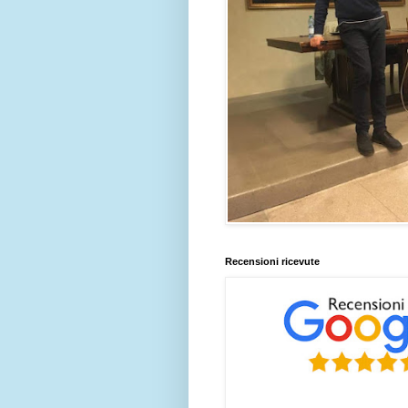
Recensioni ricevute