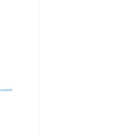
ssionisti