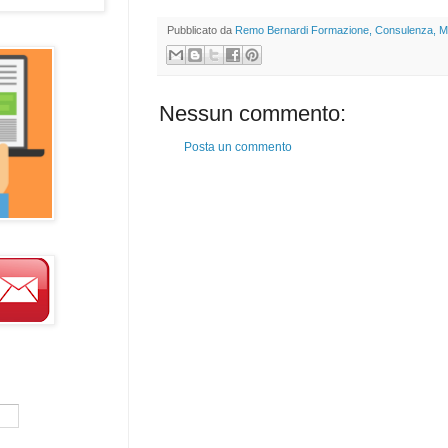
Pubblicato da
Remo Bernardi Formazione, Consulenza, M
Nessun commento:
Posta un commento