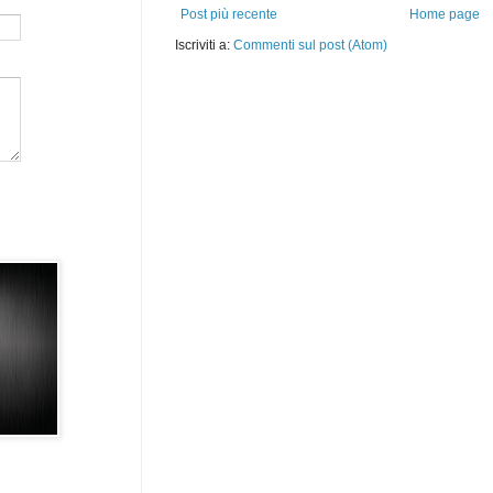
Post più recente
Home page
Iscriviti a:
Commenti sul post (Atom)