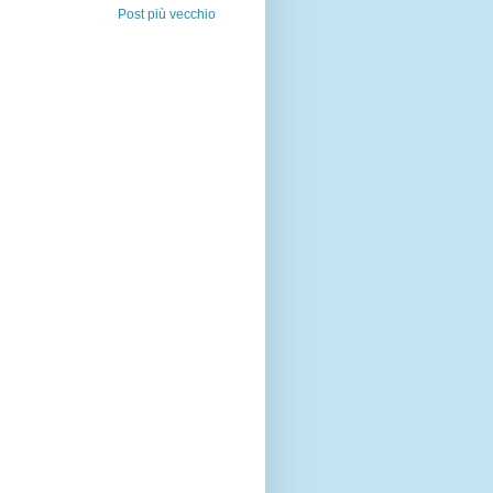
Post più vecchio