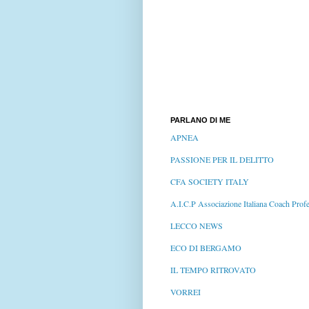
PARLANO DI ME
APNEA
PASSIONE PER IL DELITTO
CFA SOCIETY ITALY
A.I.C.P Associazione Italiana Coach Profe
LECCO NEWS
ECO DI BERGAMO
IL TEMPO RITROVATO
VORREI