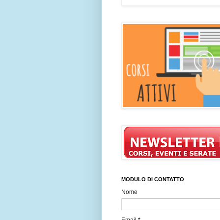
MODULO DI CONTATTO
Nome