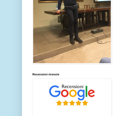
Recensioni ricevute