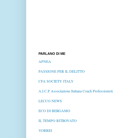
PARLANO DI ME
APNEA
PASSIONE PER IL DELITTO
CFA SOCIETY ITALY
A.I.C.P Associazione Italiana Coach Professionisti
LECCO NEWS
ECO DI BERGAMO
IL TEMPO RITROVATO
VORREI