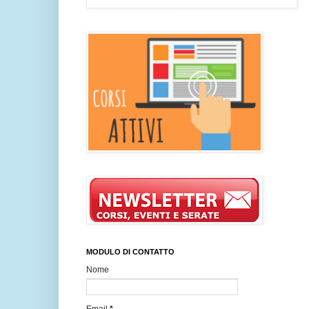
MODULO DI CONTATTO
Nome